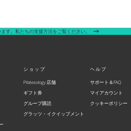
います。私たちの支援方法をご覧ください。
ショップ
ヘルプ
Pilatesology 店舗
サポート＆FAQ
ギフト券
マイアカウント
グループ購読
クッキーポリシー
グラッツ・イクイップメント
ー