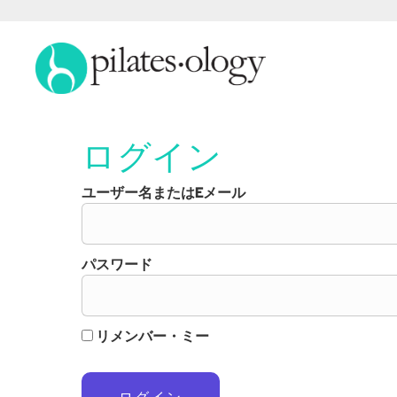
ログイン
ユーザー名またはEメール
パスワード
リメンバー・ミー