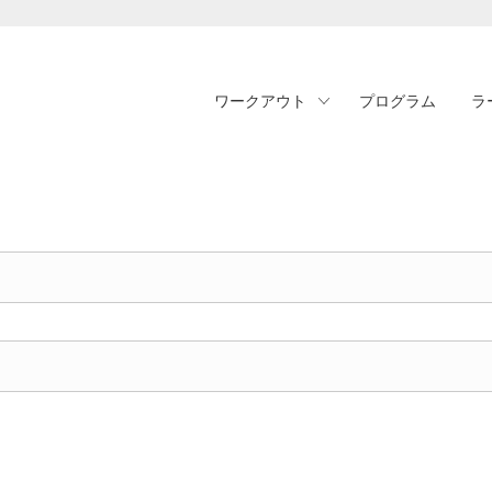
ワークアウト
プログラム
ラ