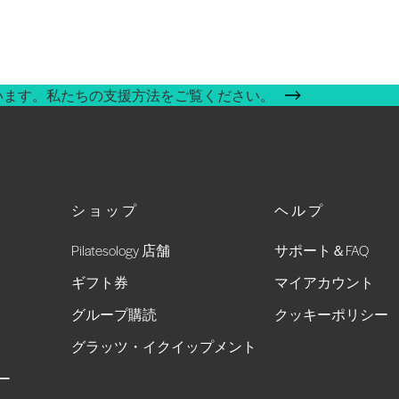
います。私たちの支援方法をご覧ください。
ショップ
ヘルプ
Pilatesology 店舗
サポート＆FAQ
ギフト券
マイアカウント
グループ購読
クッキーポリシー
グラッツ・イクイップメント
ー