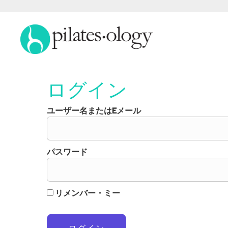
ログイン
ユーザー名またはEメール
パスワード
リメンバー・ミー