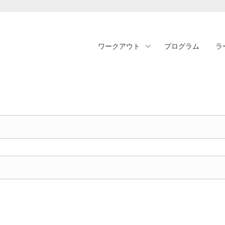
ワークアウト
プログラム
ラ