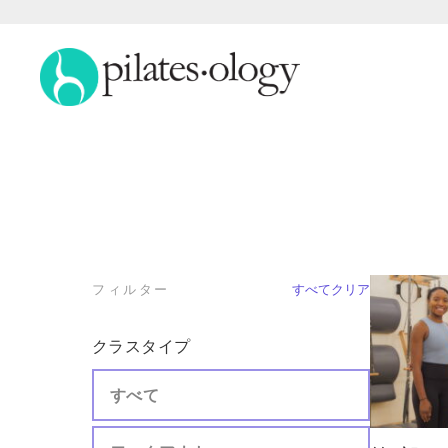
フィルター
すべてクリア
クラスタイプ
すべて