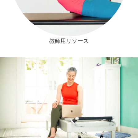
教師用リソース