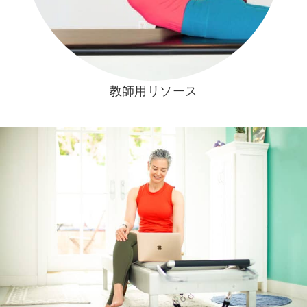
教師用リソース