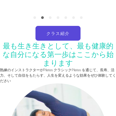
クラス紹介
最も生き生きとして、最も健康的
な自分になる第一歩はここから始
まります
熟練のインストラクターがPilates クラシックPilates を通じて、長寿、活
力、そして自信をもたらす、人生を変えるような効果をぜひ体験してく
ださい