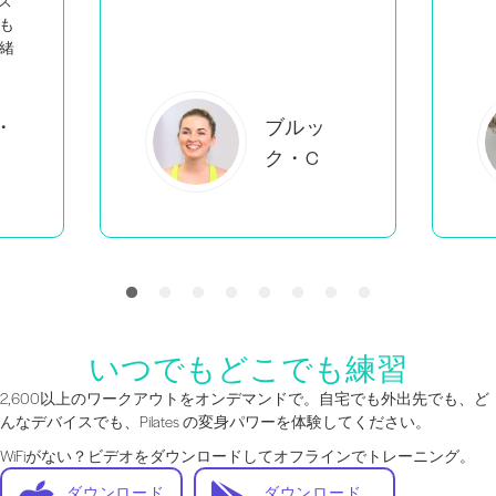
エバーレ
アB
いつでもどこでも練習
2,600以上のワークアウトをオンデマンドで。自宅でも外出先でも、ど
んなデバイスでも、Pilates の変身パワーを体験してください。
WiFiがない？ビデオをダウンロードしてオフラインでトレーニング。
ダウンロード
ダウンロード