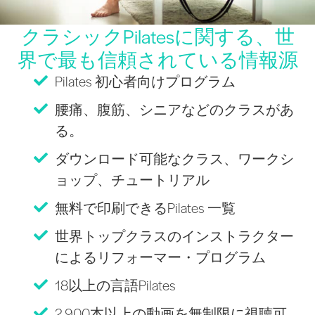
クラシックPilatesに関する、世
界で最も信頼されている情報源
Pilates 初心者向けプログラム
腰痛、腹筋、シニアなどのクラスがあ
る。
ダウンロード可能なクラス、ワークシ
ョップ、チュートリアル
無料で印刷できるPilates 一覧
世界トップクラスのインストラクター
によるリフォーマー・プログラム
18以上の言語Pilates
2,900本以上の動画を無制限に視聴可