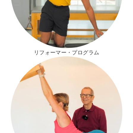
リフォーマー・プログラム