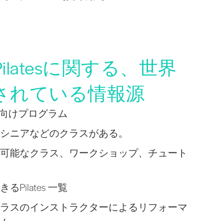
latesに関する、世界
されている情報源
初心者向けプログラム
シニアなどのクラスがある。
可能なクラス、ワークショップ、チュート
Pilates 一覧
ラスのインストラクターによるリフォーマ