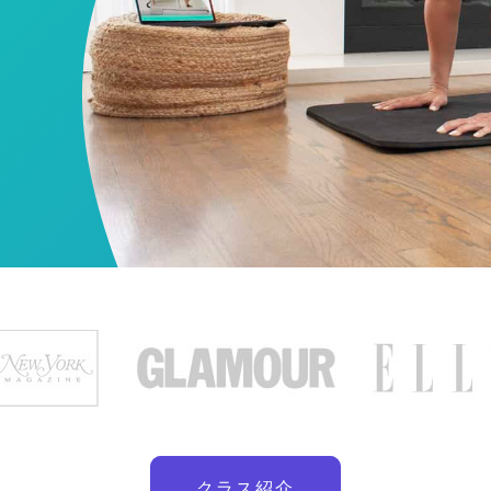
クラス紹介