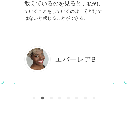
教えているのを見ると
、私がし
ていることをしているのは自分だけで
はないと感じることができる。
エバーレアB