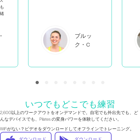
エバーレ
アB
いつでもどこでも練習
2,600以上のワークアウトをオンデマンドで。自宅でも外出先でも、ど
んなデバイスでも、Pilates の変身パワーを体験してください。
WiFiがない？ビデオをダウンロードしてオフラインでトレーニング。
ダウンロード
ダウンロード