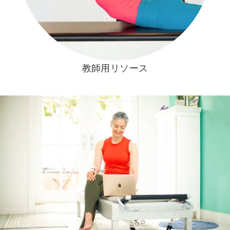
教師用リソース