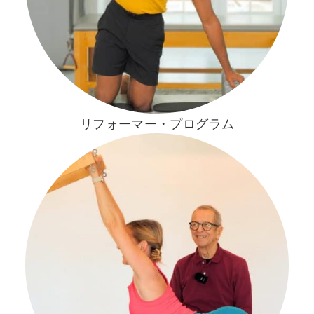
リフォーマー・プログラム