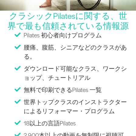
クラシックPilatesに関する、世
界で最も信頼されている情報源
Pilates 初心者向けプログラム
腰痛、腹筋、シニアなどのクラスがあ
る。
ダウンロード可能なクラス、ワークシ
ョップ、チュートリアル
無料で印刷できるPilates 一覧
世界トップクラスのインストラクター
によるリフォーマー・プログラム
18以上の言語Pilates
2,900本以上の動画を無制限に視聴可