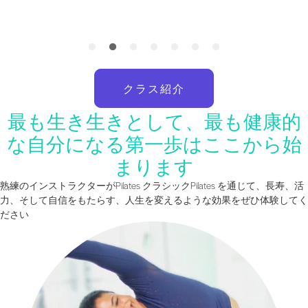
クラス紹介
最も生き生きとして、最も健康的
な自分になる第一歩はここから始
まります
熟練のインストラクターがPilates クラシックPilates を通じて、長寿、活
力、そして自信をもたらす、人生を変えるような効果をぜひ体験してく
ださい