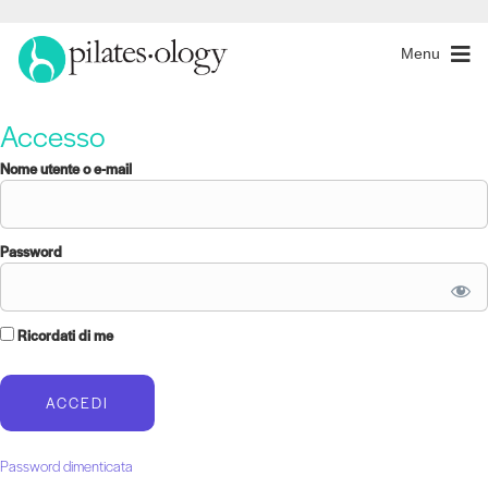
Menu
Accesso
Nome utente o e-mail
Password
Ricordati di me
Password dimenticata