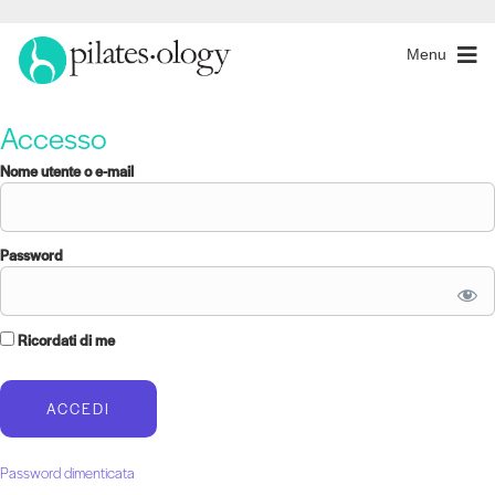
Menu
Accesso
Nome utente o e-mail
Password
Ricordati di me
Password dimenticata