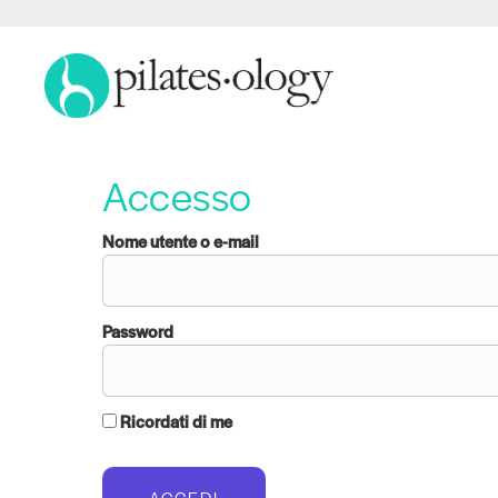
Accesso
Nome utente o e-mail
Password
Ricordati di me