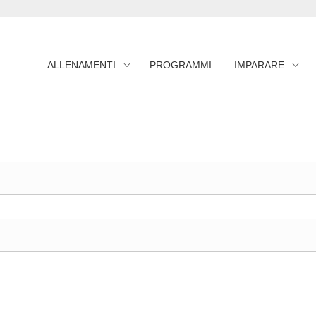
ALLENAMENTI
PROGRAMMI
IMPARARE