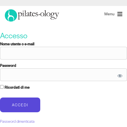
Menu
Accesso
Nome utente o e-mail
Password
Ricordati di me
Password dimenticata