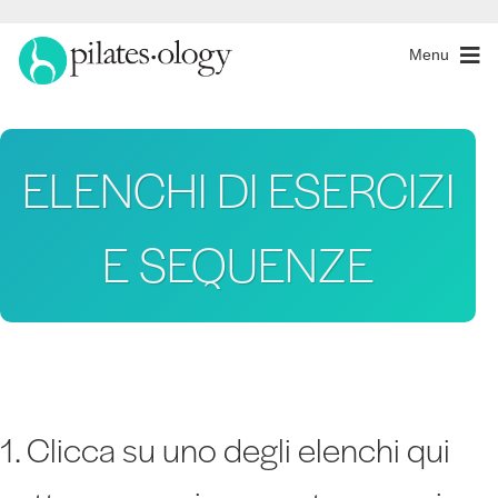
Menu
ELENCHI DI ESERCIZI
E SEQUENZE
1. Clicca su uno degli elenchi qui