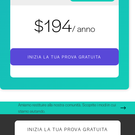
$194
/ anno
INIZIA LA TUA PROVA GRATUITA
Amiamo restituire alla nostra comunità. Scoprite i modi in cui
stiamo aiutando.
INIZIA LA TUA PROVA GRATUITA