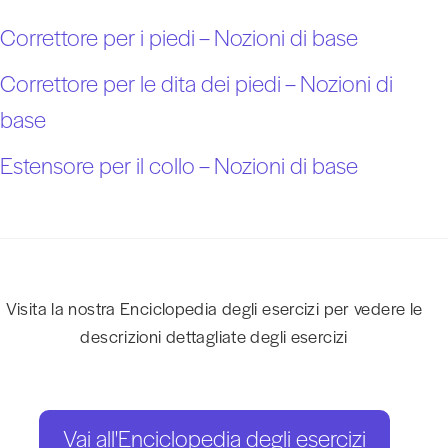
Correttore per i piedi – Nozioni di base
Correttore per le dita dei piedi – Nozioni di
base
Estensore per il collo – Nozioni di base
Visita la nostra Enciclopedia degli esercizi per vedere le
descrizioni dettagliate degli esercizi
Vai all'Enciclopedia degli esercizi