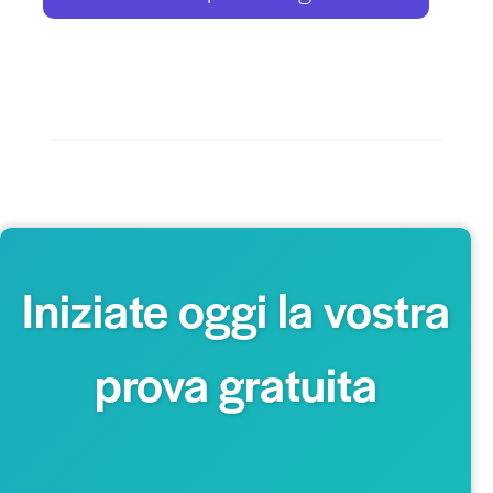
Iniziate oggi la vostra
prova gratuita