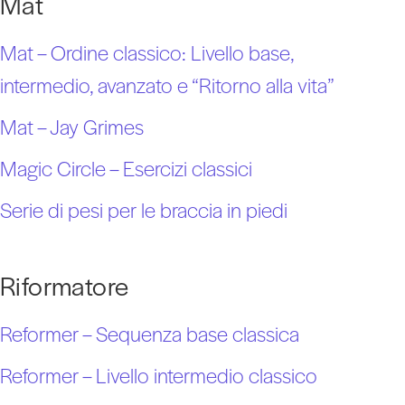
Mat
Mat – Ordine classico: Livello base,
intermedio, avanzato e “Ritorno alla vita”
Mat – Jay Grimes
Magic Circle – Esercizi classici
Serie di pesi per le braccia in piedi
Riformatore
Reformer – Sequenza base classica
Reformer – Livello intermedio classico