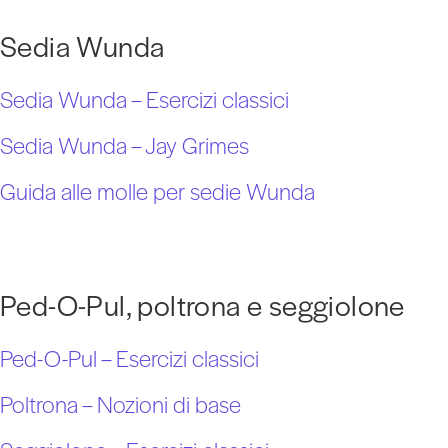
Sedia Wunda
Sedia Wunda – Esercizi classici
Sedia Wunda – Jay Grimes
Guida alle molle per sedie Wunda
Ped-O-Pul, poltrona e seggiolone
Ped-O-Pul – Esercizi classici
Poltrona – Nozioni di base