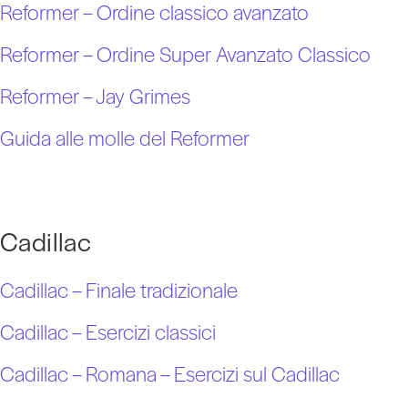
Reformer – Ordine classico avanzato
Reformer – Ordine Super Avanzato Classico
Reformer – Jay Grimes
Guida alle molle del Reformer
Cadillac
Cadillac – Finale tradizionale
Cadillac – Esercizi classici
Cadillac – Romana – Esercizi sul Cadillac