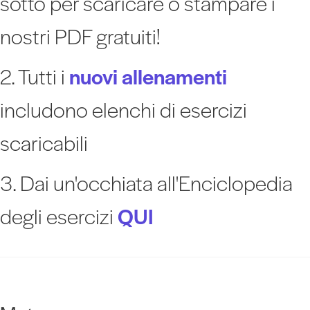
sotto per scaricare o stampare i
nostri PDF gratuiti!
2. Tutti i
nuovi allenamenti
includono elenchi di esercizi
scaricabili
3. Dai un'occhiata all'Enciclopedia
degli esercizi
QUI