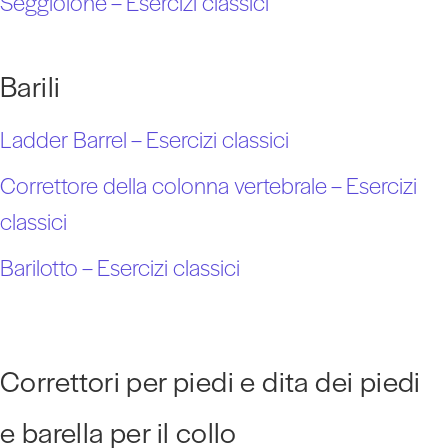
Seggiolone – Esercizi classici
Barili
Ladder Barrel – Esercizi classici
Correttore della colonna vertebrale – Esercizi
classici
Barilotto – Esercizi classici
Correttori per piedi e dita dei piedi
e barella per il collo