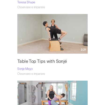
Teresa Shupe
Osservare e imparare
2:21
Table Top Tips with Sonjé
Sonje Mayo
Osservare e imparare