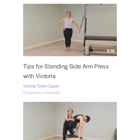
8:56
Tips for Standing Side Arm Press
with Victoria
Victoria Torrie-Capan
Osservare e imparare