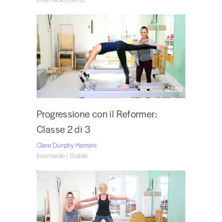
42:53
Progressione con il Reformer:
Classe 2 di 3
Clare Dunphy Hemani
Intermedio | Stabile