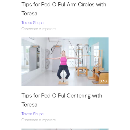
Tips for Ped-O-Pul Arm Circles with
Teresa
Teresa Shupe
Osservare e imparare
3:16
Tips for Ped-O-Pul Centering with
Teresa
Teresa Shupe
Osservare e imparare