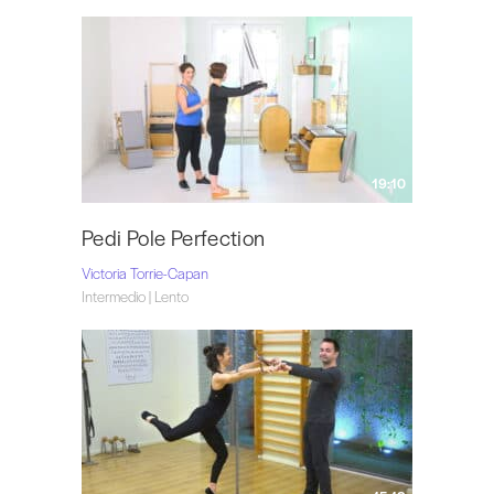
19:10
Pedi Pole Perfection
Victoria Torrie-Capan
Intermedio | Lento