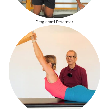
Programmi Reformer