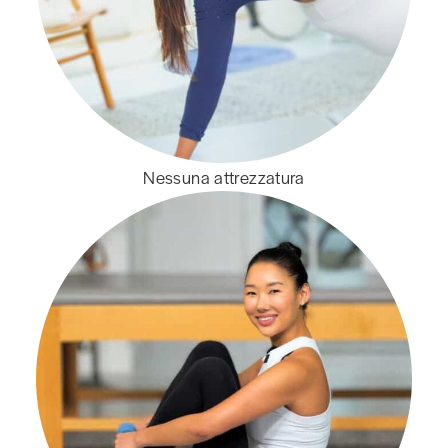
Nessuna attrezzatura