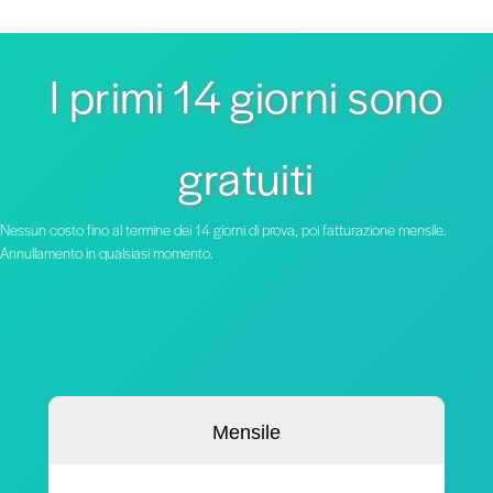
I primi 14 giorni sono
gratuiti
Nessun costo fino al termine dei 14 giorni di prova, poi fatturazione mensile.
Annullamento in qualsiasi momento.
Mensile