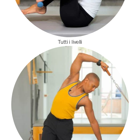
Tutti i livelli