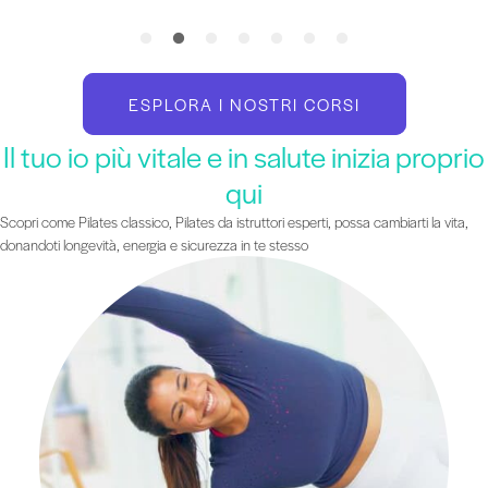
ESPLORA I NOSTRI CORSI
Il tuo io più vitale e in salute inizia proprio
qui
Scopri come Pilates classico, Pilates da istruttori esperti, possa cambiarti la vita,
donandoti longevità, energia e sicurezza in te stesso