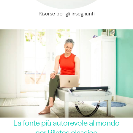
Risorse per gli insegnanti
La fonte più autorevole al mondo
per Pilates classico