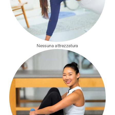
Nessuna attrezzatura