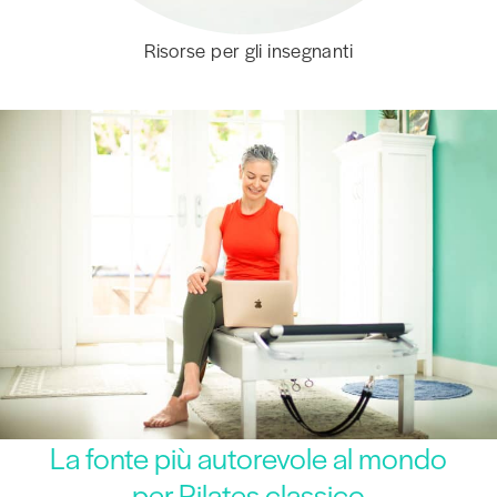
Risorse per gli insegnanti
La fonte più autorevole al mondo
per Pilates classico