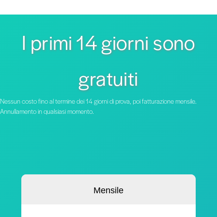
I primi 14 giorni sono
gratuiti
Nessun costo fino al termine dei 14 giorni di prova, poi fatturazione mensile.
Annullamento in qualsiasi momento.
Mensile