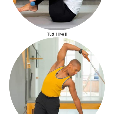
Tutti i livelli