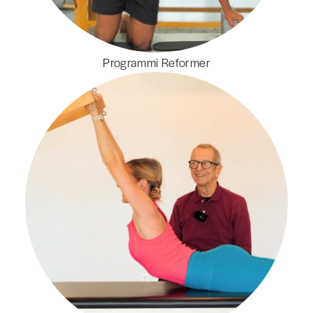
Programmi Reformer