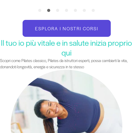
ESPLORA I NOSTRI CORSI
Il tuo io più vitale e in salute inizia proprio
qui
Scopri come Pilates classico, Pilates da istruttori esperti, possa cambiarti la vita,
donandoti longevità, energia e sicurezza in te stesso