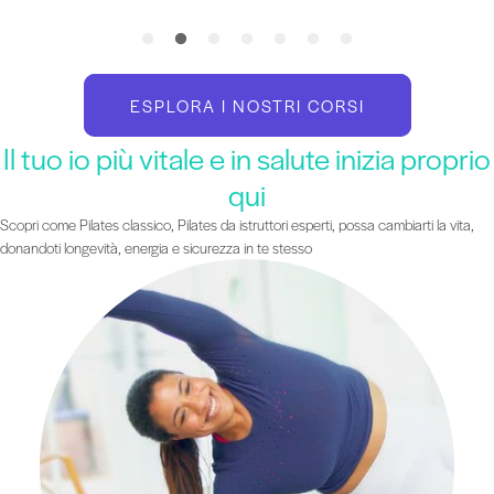
ESPLORA I NOSTRI CORSI
Il tuo io più vitale e in salute inizia proprio
qui
Scopri come Pilates classico, Pilates da istruttori esperti, possa cambiarti la vita,
donandoti longevità, energia e sicurezza in te stesso