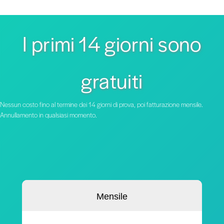
I primi 14 giorni sono
gratuiti
Nessun costo fino al termine dei 14 giorni di prova, poi fatturazione mensile.
Annullamento in qualsiasi momento.
Mensile