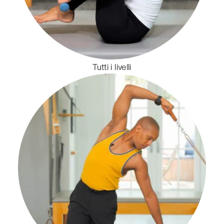
Tutti i livelli