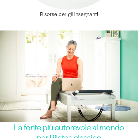
Risorse per gli insegnanti
La fonte più autorevole al mondo
per Pilates classico