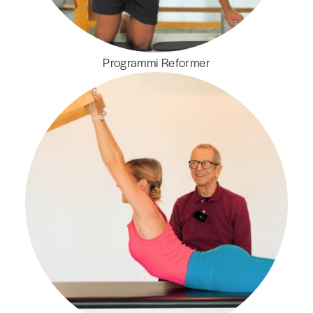
Programmi Reformer