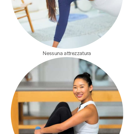
Nessuna attrezzatura