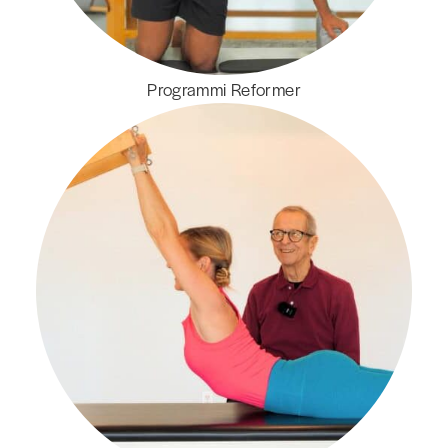
Programmi Reformer