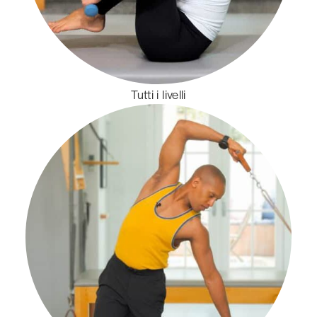
Tutti i livelli