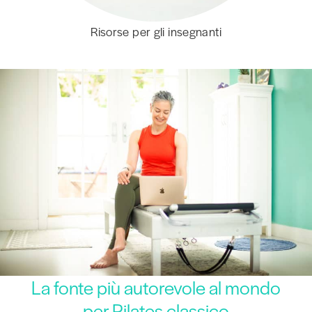
Risorse per gli insegnanti
La fonte più autorevole al mondo
per Pilates classico