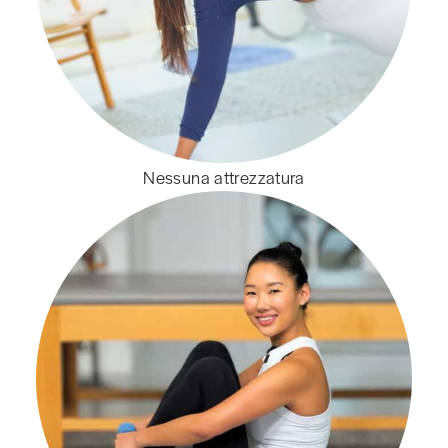
Nessuna attrezzatura