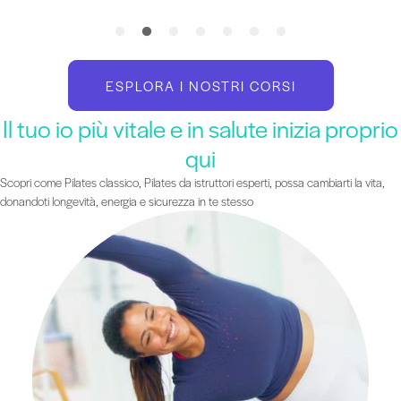
ESPLORA I NOSTRI CORSI
Il tuo io più vitale e in salute inizia proprio
qui
Scopri come Pilates classico, Pilates da istruttori esperti, possa cambiarti la vita,
donandoti longevità, energia e sicurezza in te stesso