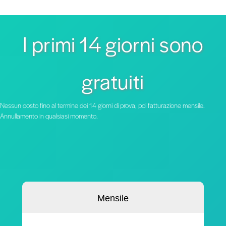
I primi 14 giorni sono
gratuiti
Nessun costo fino al termine dei 14 giorni di prova, poi fatturazione mensile.
Annullamento in qualsiasi momento.
Mensile