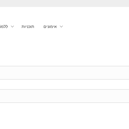
אימונים
תוכניות
לִלמוֹ