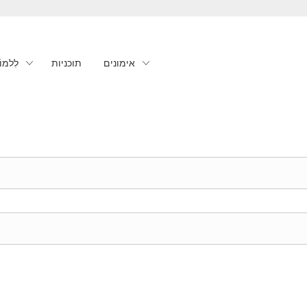
אימונים
תוכניות
לִלמוֹ