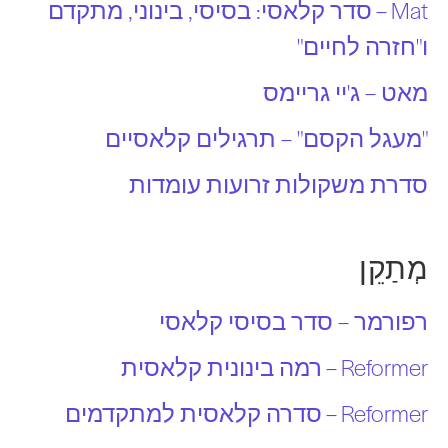
Mat – סדר קלאסי: בסיסי, בינוני, מתקדם
ו"חזרה לחיים"
מאט – ג'יי גריימס
"מעגל הקסם" – תרגילים קלאסיים
סדרת משקולות זרועות עומדות
מְתַקֵן
רפורמר – סדר בסיסי קלאסי
Reformer – רמה בינונית קלאסית
Reformer – סדרה קלאסית למתקדמים