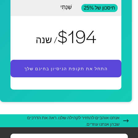
שְׁנָתִי
חיסכון של 25%
$194
/ שנה
התחל את תקופת הניסיון בחינם שלך
אנחנו אוהבים להחזיר לקהילה שלנו. ראה את הדרכים
שבהן אנחנו עוזרים.