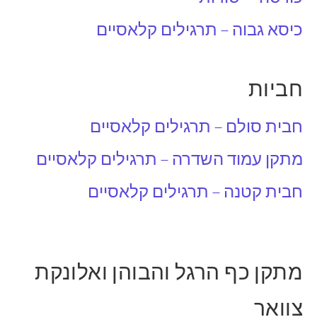
כיסא גבוה – תרגילים קלאסיים
חביות
חבית סולם – תרגילים קלאסיים
מתקן עמוד השדרה – תרגילים קלאסיים
חבית קטנה – תרגילים קלאסיים
מתקן כף הרגל והבוהן ואלונקת
צוואר