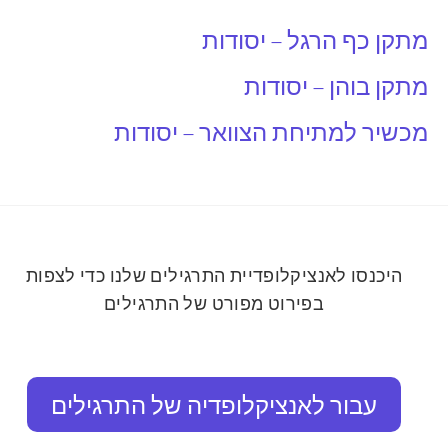
מתקן כף הרגל – יסודות
מתקן בוהן – יסודות
מכשיר למתיחת הצוואר – יסודות
היכנסו לאנציקלופדיית התרגילים שלנו כדי לצפות
בפירוט מפורט של התרגילים
עבור לאנציקלופדיה של התרגילים