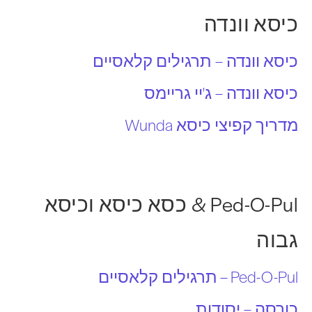
כיסא וונדה
כיסא וונדה – תרגילים קלאסיים
כיסא וונדה – ג'יי גריימס
מדריך קפיצי כיסא Wunda
Ped-O-Pul & כסא כיסא וכיסא
גבוה
Ped-O-Pul – תרגילים קלאסיים
כורסה – יסודות