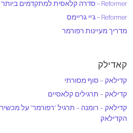
Reformer – סדרה קלאסית למתקדמים ביותר
Reformer – ג'יי גריימס
מדריך מעיינות רפורמר
קאדילק
קדילאק – סוף מסורתי
קדילאק – תרגילים קלאסיים
קדילאק – רומנה – תרגיל "רפורמר" על מכשיר
הקדילאק