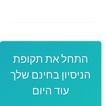
התחל את תקופת
הניסיון בחינם שלך
עוד היום