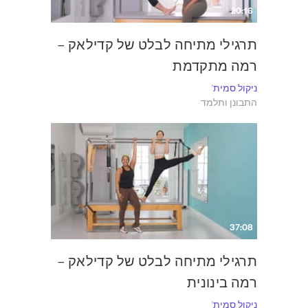
20:16
תרגילי מתיחה לבלט של קדילאק –
רמה מתקדמת
ניקול סמית'
התבונן ותלמד
37:08
תרגילי מתיחה לבלט של קדילאק –
רמה בינונית
ניקול סמית'