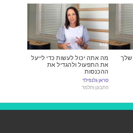
5:42
 שלך
מה אתה יכול לעשות כדי לייעל
את התפעול ולהגדיל את
ההכנסות
סראן גלנפילד
התבונן ותלמד