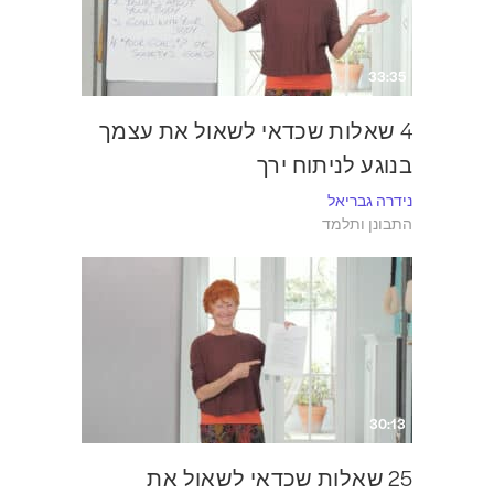
33:35
4 שאלות שכדאי לשאול את עצמך
בנוגע לניתוח ירך
נידרה גבריאל
התבונן ותלמד
30:13
25 שאלות שכדאי לשאול את