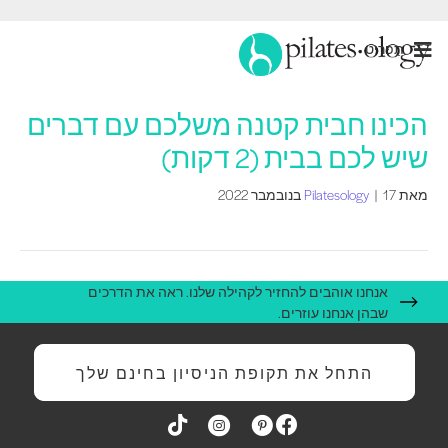
תַפרִיט
הכינו חבית קטנה משלכם עם דברים
שיש לכם בבית (2 דקות)
מאת
17 בנובמבר 2022
|
Pilatesology
אנחנו אוהבים להחזיר לקהילה שלנו. ראה את הדרכים
שבהן אנחנו עוזרים.
התחל את תקופת הניסיון בחינם שלך