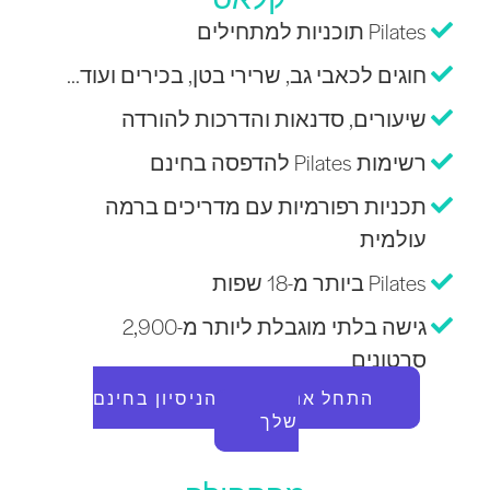
Pilates תוכניות למתחילים
חוגים לכאבי גב, שרירי בטן, בכירים ועוד...
שיעורים, סדנאות והדרכות להורדה
רשימות Pilates להדפסה בחינם
תכניות רפורמיות עם מדריכים ברמה
עולמית
Pilates ביותר מ-18 שפות
גישה בלתי מוגבלת ליותר מ-2,900
סרטונים
התחל את תקופת הניסיון בחינם
שלך