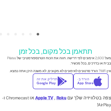
תתאמן בכל מקום, בכל זמן
מעל 2,600 אימונים לפי דרישה. חווה את הכוח הטרנספורמטיבי של Pilates
בית או בדרכים, בכל מכשיר.
הורד סרטונים לאימונים לא מקוונים, לא משנה היכן אתה נמצא.
הורד ב-
תדליק את זה
Google Play
App Store
פה בטלוויזיה שלך עם
Roku
,
Apple TV
או Chromecast ו-
AirPlay