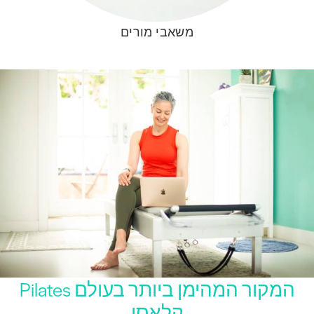
משאבי מורים
המקור המהימן ביותר בעולם Pilates
קלאסי