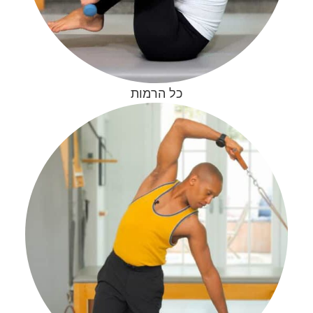
כל הרמות