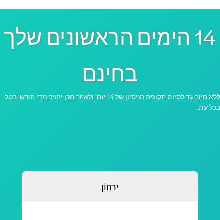
14 הימים הראשונים שלך
בחינם
ללא חיוב עד לסיום תקופת הניסיון של 14 יום, ולאחר מכן יחויב מדי חודש. בטל
כל עת.
יַרחוֹן