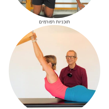
תוכניות רפורמים