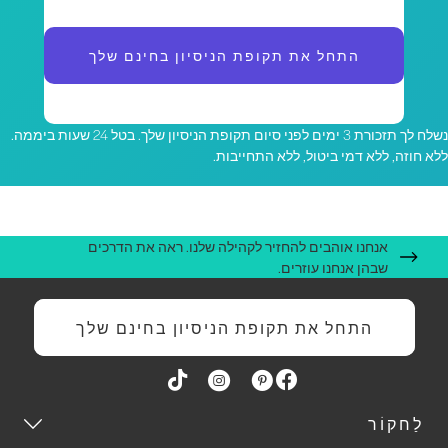
התחל את תקופת הניסיון בחינם שלך
נשלח לך תזכורת 3 ימים לפני סיום תקופת הניסיון שלך. בטל 24 שעות ביממה.
לא חוזה, ללא דמי ביטול, ללא התחייבות.
אנחנו אוהבים להחזיר לקהילה שלנו. ראה את הדרכים
שבהן אנחנו עוזרים.
התחל את תקופת הניסיון בחינם שלך
לַחקוֹר