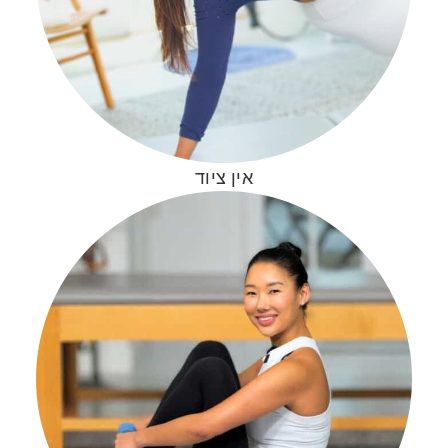
אין ציוד