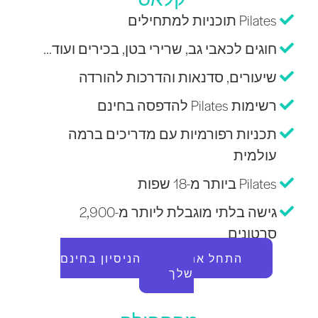
Pilates תוכניות למתחילים
חוגים לכאבי גב, שרירי בטן, בכירים ועוד...
שיעורים, סדנאות והדרכות להורדה
רשימות Pilates להדפסה בחינם
תכניות רפורמיות עם מדריכים ברמה
עולמית
Pilates ביותר מ-18 שפות
גישה בלתי מוגבלת ליותר מ-2,900
סרטונים
התחל את תקופת הניסיון בחינם
שלך