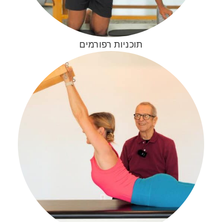
תוכניות רפורמים