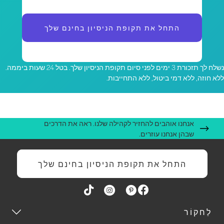
התחל את תקופת הניסיון בחינם שלך
נשלח לך תזכורת 3 ימים לפני סיום תקופת הניסיון שלך. בטל 24 שעות ביממה.
לא חוזה, ללא דמי ביטול, ללא התחייבות.
אנחנו אוהבים להחזיר לקהילה שלנו. ראה את הדרכים
שבהן אנחנו עוזרים.
התחל את תקופת הניסיון בחינם שלך
לַחקוֹר