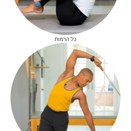
כל הרמות