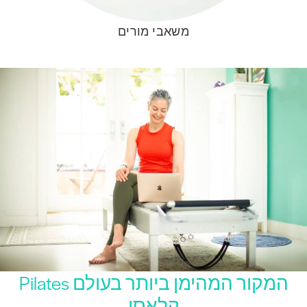
משאבי מורים
המקור המהימן ביותר בעולם Pilates
קלאסי