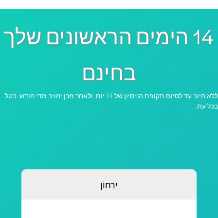
14 הימים הראשונים שלך
בחינם
ללא חיוב עד לסיום תקופת הניסיון של 14 יום, ולאחר מכן יחויב מדי חודש. בטל
כל עת.
יַרחוֹן