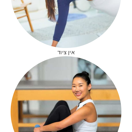
אין ציוד