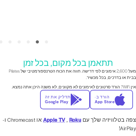
תתאמן בכל מקום, בכל זמן
מעל 2,600 אימונים לפי דרישה. חווה את הכוח הטרנספורמטיבי של Pilates
בית או בדרכים, בכל מכשיר.
הורד סרטונים לאימונים לא מקוונים, לא משנה היכן אתה נמצא.
הורד ב-
תדליק את זה
Google Play
App Store
פה בטלוויזיה שלך עם
Roku
,
Apple TV
או Chromecast ו-
AirPlay