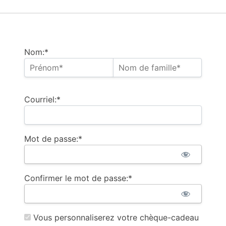
Nom:*
Courriel:*
Mot de passe:*
Confirmer le mot de passe:*
Vous personnaliserez votre chèque-cadeau