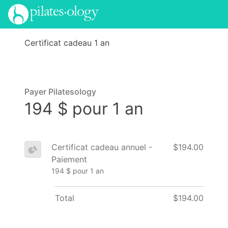
Certificat cadeau 1 an
Payer Pilatesology
194 $ pour 1 an
Certificat cadeau annuel -
$194.00
Paiement
194 $ pour 1 an
Total
$194.00