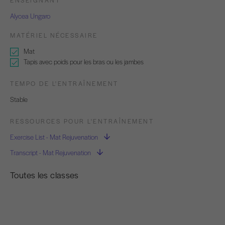
Alycea Ungaro
MATÉRIEL NÉCESSAIRE
Mat
Tapis avec poids pour les bras ou les jambes
TEMPO DE L'ENTRAÎNEMENT
Stable
RESSOURCES POUR L'ENTRAÎNEMENT
Exercise List - Mat Rejuvenation
Transcript - Mat Rejuvenation
Toutes les classes