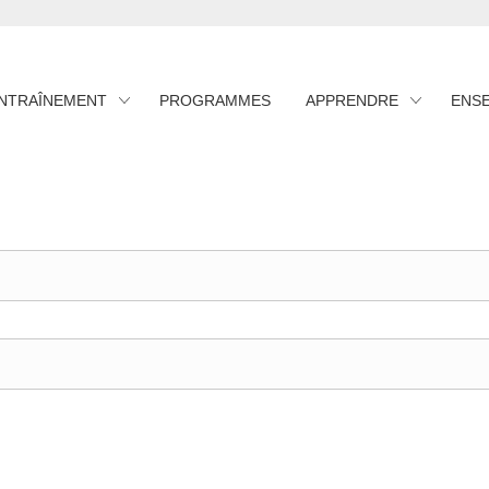
ENTRAÎNEMENT
PROGRAMMES
APPRENDRE
ENS