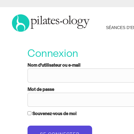
SÉANCES D'
Connexion
Nom d'utilisateur ou e-mail
Mot de passe
Souvenez-vous de moi