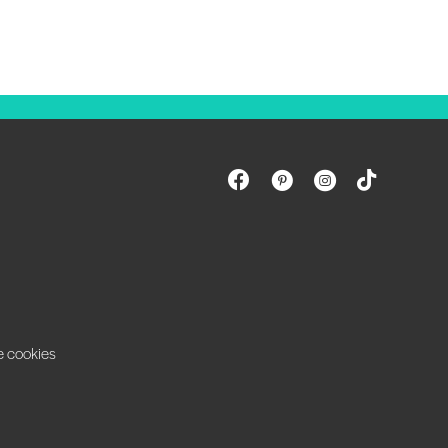
e cookies