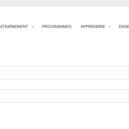
ENTRAÎNEMENT
PROGRAMMES
APPRENDRE
ENS