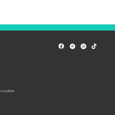
e cookies