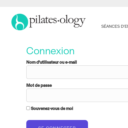
SÉANCES D'
Connexion
Nom d'utilisateur ou e-mail
Mot de passe
Souvenez-vous de moi