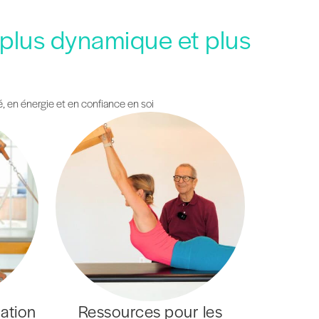
 plus dynamique et plus
, en énergie et en confiance en soi
ation
Ressources pour les