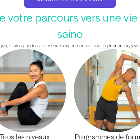
 votre parcours vers une vie
saine
ique, Pilates par des professeurs expérimentés, pour gagner en longévité
Tous les niveaux
Programmes de form