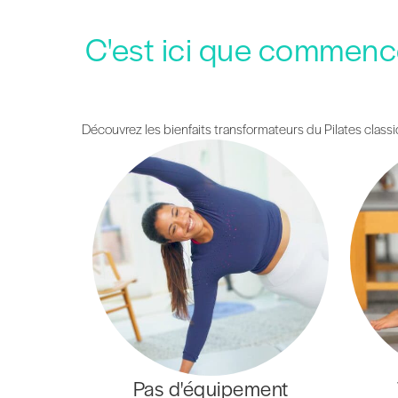
C'est ici que commence
Découvrez les bienfaits transformateurs du Pilates class
Pas d'équipement