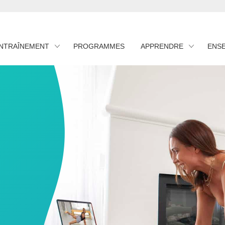
ENTRAÎNEMENT
PROGRAMMES
APPRENDRE
ENS