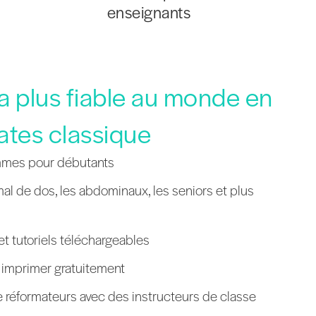
enseignants
la plus fiable au monde en
ates classique
mmes pour débutants
al de dos, les abdominaux, les seniors et plus
 et tutoriels téléchargeables
à imprimer gratuitement
réformateurs avec des instructeurs de classe