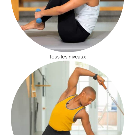
Tous les niveaux