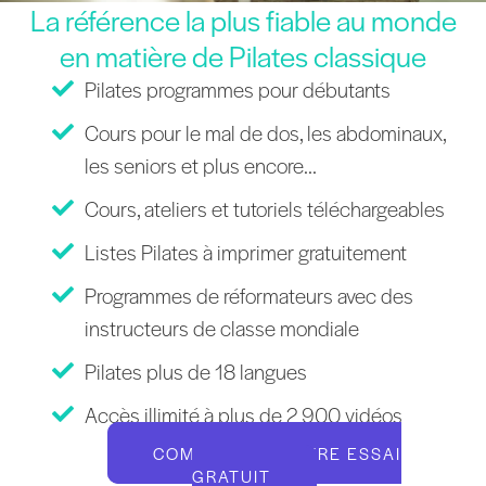
La référence la plus fiable au monde
en matière de Pilates classique
Pilates programmes pour débutants
Cours pour le mal de dos, les abdominaux,
les seniors et plus encore...
Cours, ateliers et tutoriels téléchargeables
Listes Pilates à imprimer gratuitement
Programmes de réformateurs avec des
instructeurs de classe mondiale
Pilates plus de 18 langues
Accès illimité à plus de 2 900 vidéos
COMMENCEZ VOTRE ESSAI
GRATUIT