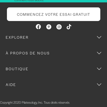
COMMENCEZ VOTRE ESSAI GRATUIT
EXPLORER
À PROPOS DE NOUS
BOUTIQUE
AIDE
Copyright 2020 Pilatesology, Inc. Tous droits réservés