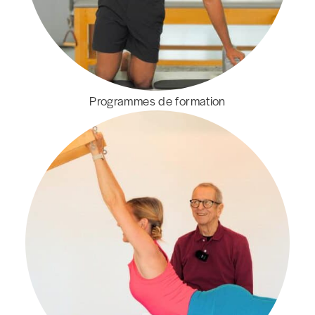
Programmes de formation