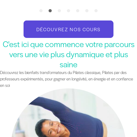
DÉCOUVREZ NOS COURS
C'est ici que commence votre parcours
vers une vie plus dynamique et plus
saine
Découvrez les bienfaits transformateurs du Pilates classique, Pilates par des
professeurs expérimentés, pour gagner en longévité, en énergie et en confiance
en soi