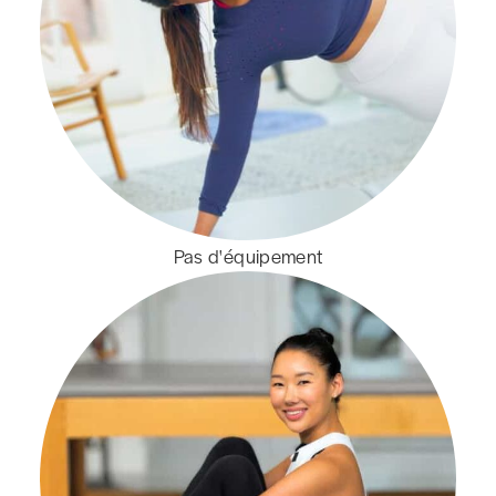
Pas d'équipement