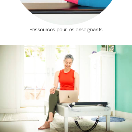
Ressources pour les enseignants