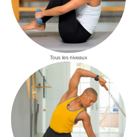
Tous les niveaux