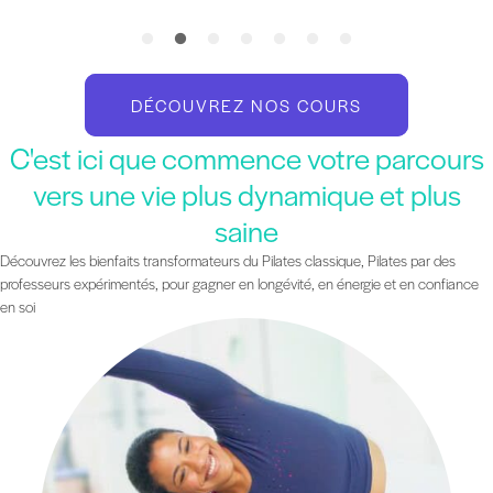
DÉCOUVREZ NOS COURS
C'est ici que commence votre parcours
vers une vie plus dynamique et plus
saine
Découvrez les bienfaits transformateurs du Pilates classique, Pilates par des
professeurs expérimentés, pour gagner en longévité, en énergie et en confiance
en soi