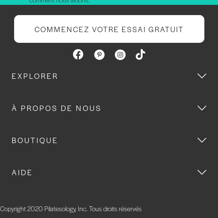
COMMENCEZ VOTRE ESSAI GRATUIT
EXPLORER
À PROPOS DE NOUS
BOUTIQUE
AIDE
Copyright 2020 Pilatesology, Inc. Tous droits réservés