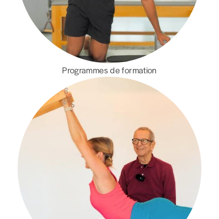
Programmes de formation