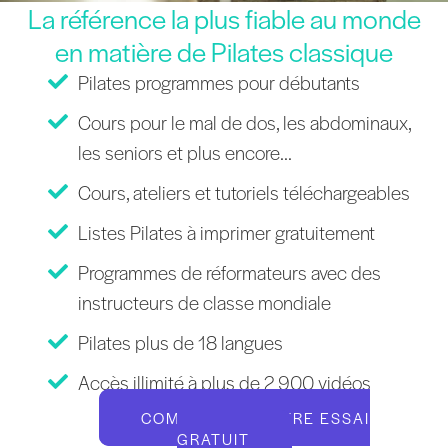
La référence la plus fiable au monde
en matière de Pilates classique
Pilates programmes pour débutants
Cours pour le mal de dos, les abdominaux,
les seniors et plus encore...
Cours, ateliers et tutoriels téléchargeables
Listes Pilates à imprimer gratuitement
Programmes de réformateurs avec des
instructeurs de classe mondiale
Pilates plus de 18 langues
Accès illimité à plus de 2 900 vidéos
COMMENCEZ VOTRE ESSAI
GRATUIT