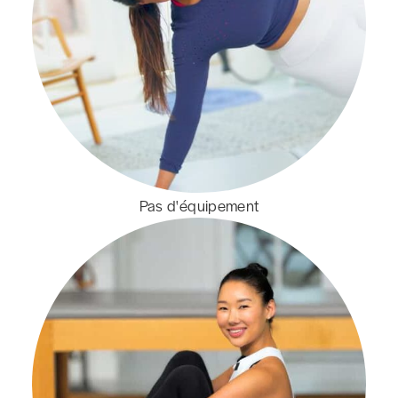
Pas d'équipement