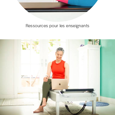
Ressources pour les enseignants