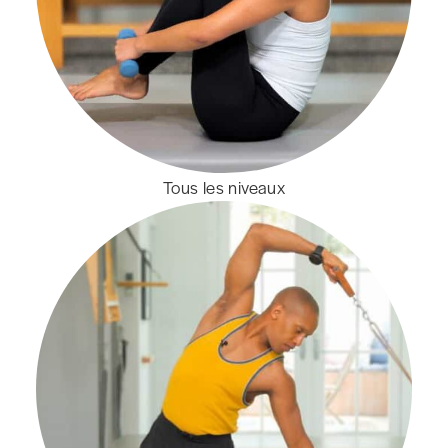
Tous les niveaux