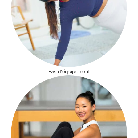
Pas d'équipement