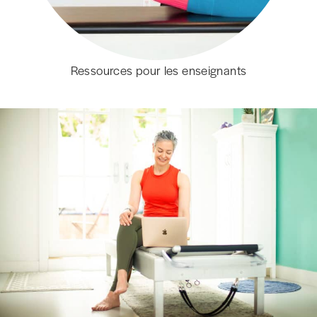
Ressources pour les enseignants