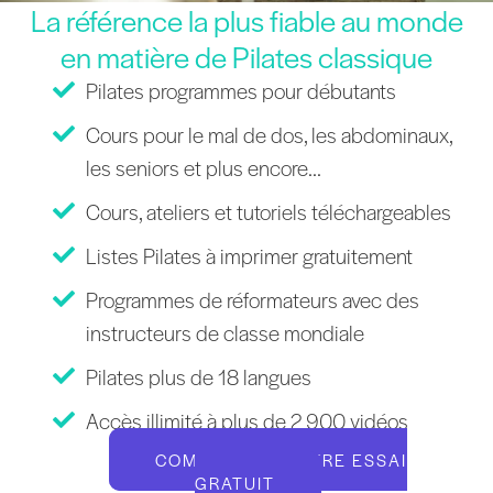
La référence la plus fiable au monde
en matière de Pilates classique
Pilates programmes pour débutants
Cours pour le mal de dos, les abdominaux,
les seniors et plus encore...
Cours, ateliers et tutoriels téléchargeables
Listes Pilates à imprimer gratuitement
Programmes de réformateurs avec des
instructeurs de classe mondiale
Pilates plus de 18 langues
Accès illimité à plus de 2 900 vidéos
COMMENCEZ VOTRE ESSAI
GRATUIT