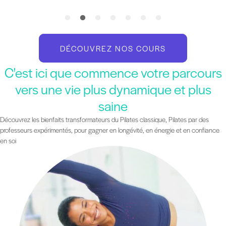
DÉCOUVREZ NOS COURS
C'est ici que commence votre parcours
vers une vie plus dynamique et plus
saine
Découvrez les bienfaits transformateurs du Pilates classique, Pilates par des
professeurs expérimentés, pour gagner en longévité, en énergie et en confiance
en soi