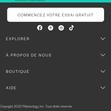
COMMENCEZ VOTRE ESSAI GRATUIT
EXPLORER
À PROPOS DE NOUS
BOUTIQUE
AIDE
Copyright 2020 Pilatesology, Inc. Tous droits réservés