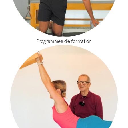
Programmes de formation