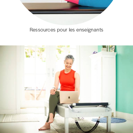
Ressources pour les enseignants