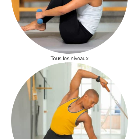
Tous les niveaux