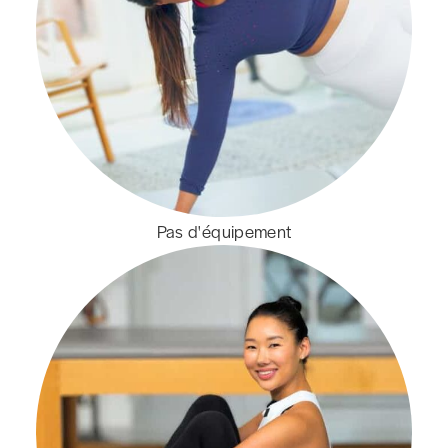
Pas d'équipement