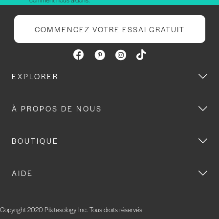
COMMENCEZ VOTRE ESSAI GRATUIT
EXPLORER
À PROPOS DE NOUS
BOUTIQUE
AIDE
Copyright 2020 Pilatesology, Inc. Tous droits réservés