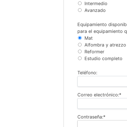
Intermedio
Avanzado
Equipamiento disponibl
Equipamiento disponib
para el equipamiento q
Mat
Alfombra y atrezzo
Reformer
Estudio completo
Teléfono:
Correo electrónico:*
Contraseña:*