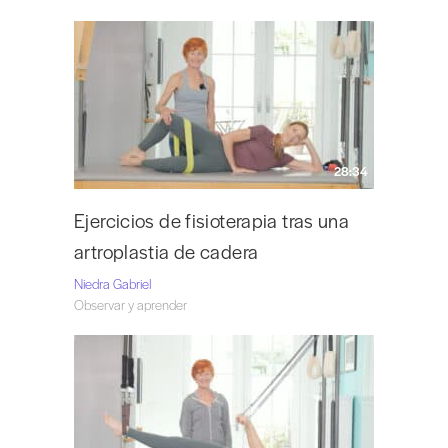
28:34
Ejercicios de fisioterapia tras una
artroplastia de cadera
Niedra Gabriel
Observar y aprender