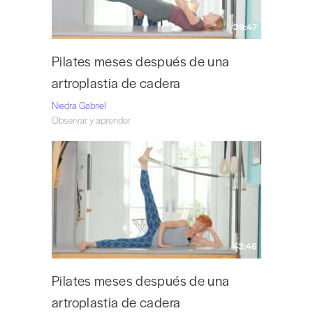
39:47
Pilates meses después de una
artroplastia de cadera
Niedra Gabriel
Observar y aprender
43:46
Pilates meses después de una
artroplastia de cadera