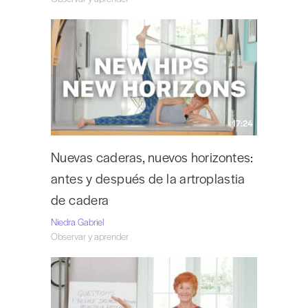
17:24
Nuevas caderas, nuevos horizontes:
antes y después de la artroplastia
de cadera
Niedra Gabriel
Observar y aprender