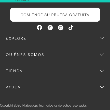
COMIENCE SU PRUEBA GRATUITA
EXPLORE
QUIÉNES SOMOS
TIENDA
AYUDA
Copyright 2020 Pilatesology, Inc. Todos los derechos reservados