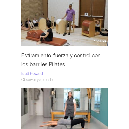
1:29:56
Estiramiento, fuerza y control con
los barriles Pilates
Brett Howard
Observar y aprender