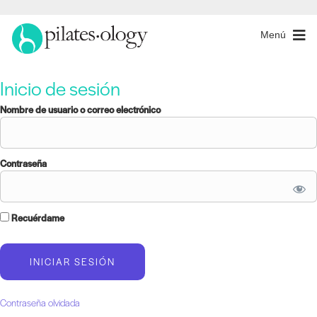
Menú
Inicio de sesión
Nombre de usuario o correo electrónico
Contraseña
Recuérdame
Contraseña olvidada