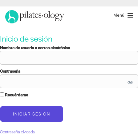
Menú
Inicio de sesión
Nombre de usuario o correo electrónico
Contraseña
Recuérdame
Contraseña olvidada