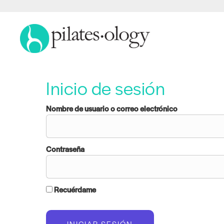
Inicio de sesión
Nombre de usuario o correo electrónico
Contraseña
Recuérdame