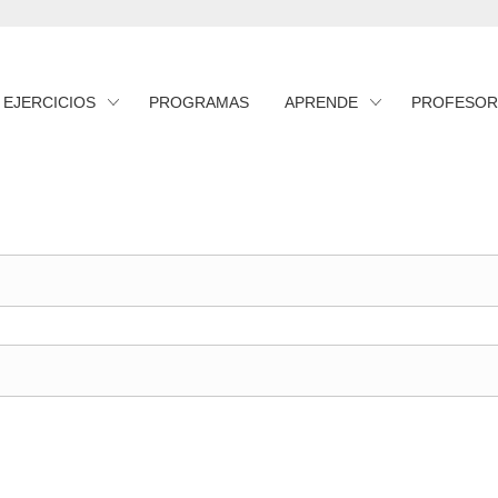
EJERCICIOS
PROGRAMAS
APRENDE
PROFESOR