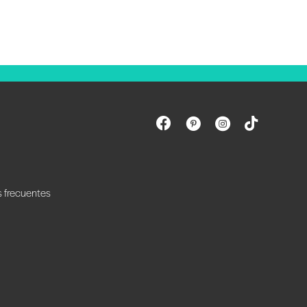
s frecuentes