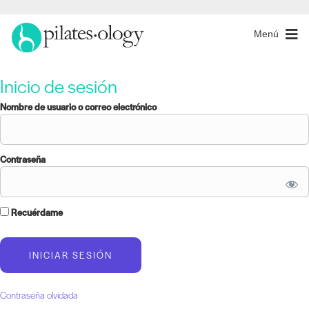
Menú
Inicio de sesión
Nombre de usuario o correo electrónico
Contraseña
Recuérdame
Contraseña olvidada