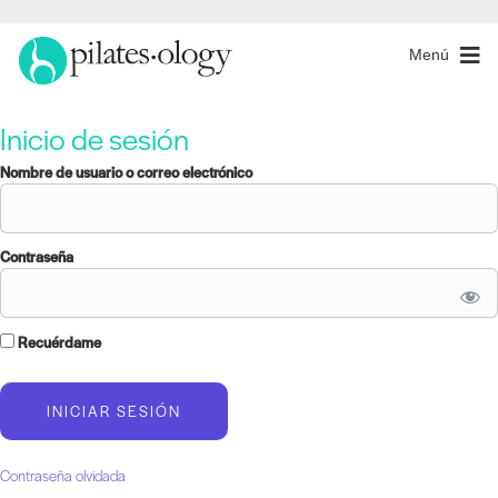
Menú
Inicio de sesión
Nombre de usuario o correo electrónico
Contraseña
Recuérdame
Contraseña olvidada