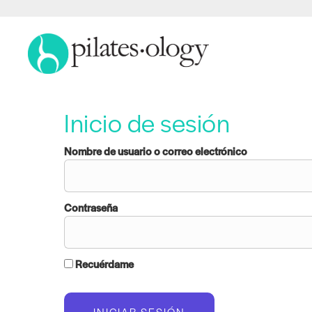
Inicio de sesión
Nombre de usuario o correo electrónico
Contraseña
Recuérdame