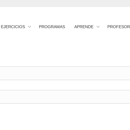
EJERCICIOS
PROGRAMAS
APRENDE
PROFESOR