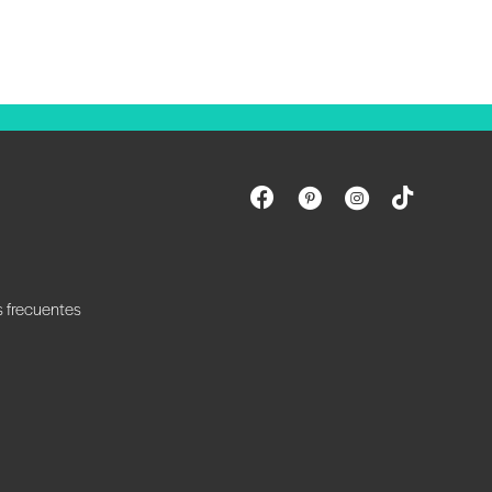
s frecuentes