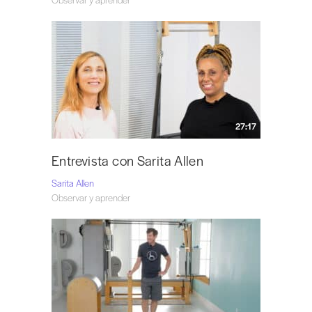
27:17
Entrevista con Sarita Allen
Sarita Allen
Observar y aprender