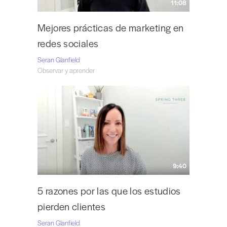
11:08
Mejores prácticas de marketing en
redes sociales
Seran Glanfield
Observar y aprender
9:40
5 razones por las que los estudios
pierden clientes
Seran Glanfield