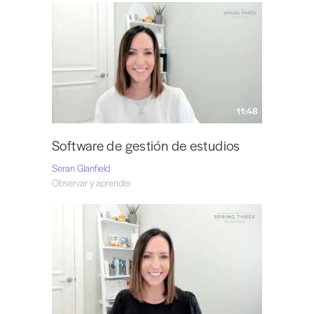
11:48
Software de gestión de estudios
Seran Glanfield
Observar y aprender