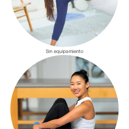
Sin equipamiento