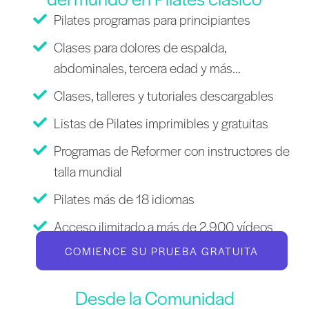
Pilates programas para principiantes
Clases para dolores de espalda,
abdominales, tercera edad y más...
Clases, talleres y tutoriales descargables
Listas de Pilates imprimibles y gratuitas
Programas de Reformer con instructores de
talla mundial
Pilates más de 18 idiomas
Acceso ilimitado a más de 2.900 vídeos
COMIENCE SU PRUEBA GRATUITA
Desde la Comunidad