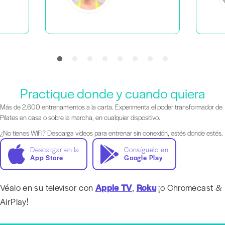
Practique donde y cuando quiera
Más de 2.600 entrenamientos a la carta. Experimenta el poder transformador de
Pilates en casa o sobre la marcha, en cualquier dispositivo.
¿No tienes WiFi? Descarga vídeos para entrenar sin conexión, estés donde estés.
Descargar en la
Consíguelo en
App Store
Google Play
Véalo en su televisor con
Apple TV
,
Roku
¡o Chromecast &
AirPlay!