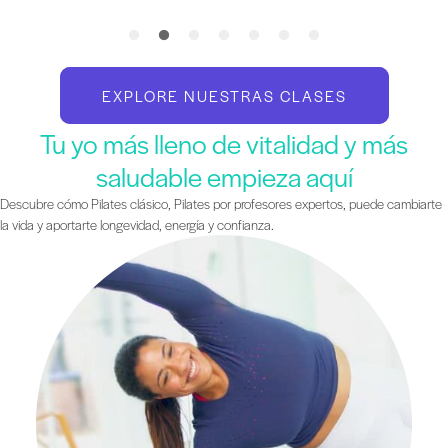
EXPLORE NUESTRAS CLASES
Tu yo más lleno de vitalidad y más
saludable empieza aquí
Descubre cómo Pilates clásico, Pilates por profesores expertos, puede cambiarte
la vida y aportarte longevidad, energía y confianza.