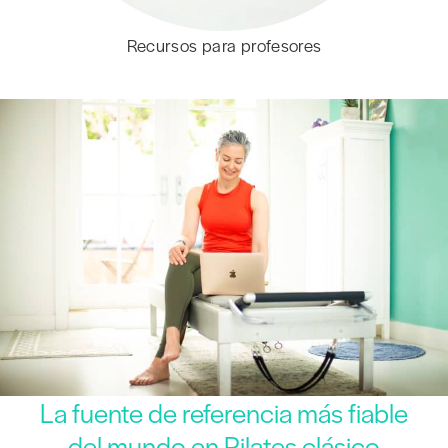
Recursos para profesores
La fuente de referencia más fiable
del mundo en Pilates clásico