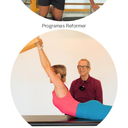
Programas Reformer