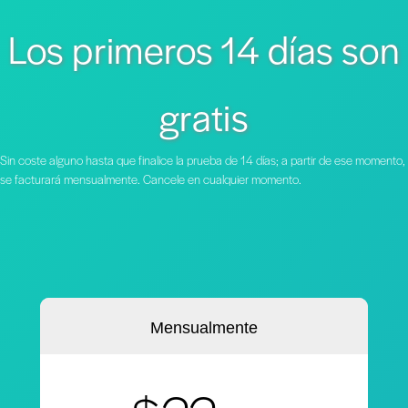
Los primeros 14 días son
gratis
Sin coste alguno hasta que finalice la prueba de 14 días; a partir de ese momento,
se facturará mensualmente. Cancele en cualquier momento.
Mensualmente