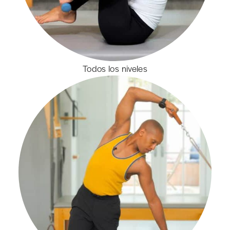
Todos los niveles