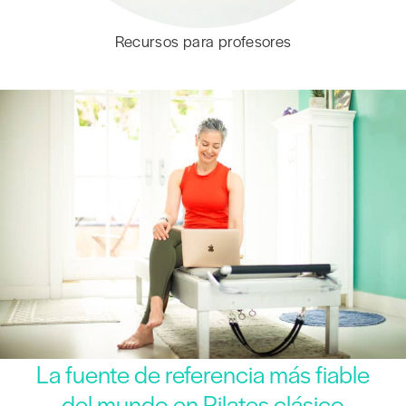
Recursos para profesores
La fuente de referencia más fiable
del mundo en Pilates clásico