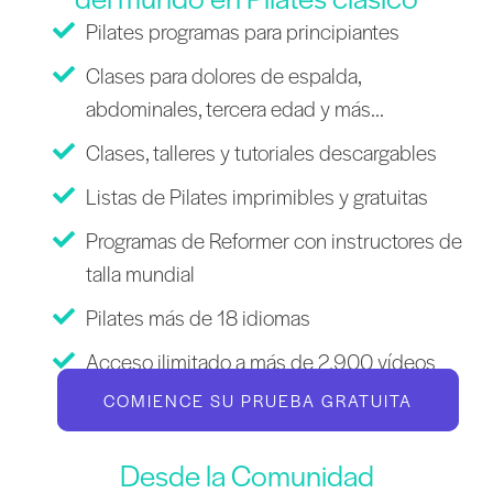
Pilates programas para principiantes
Clases para dolores de espalda,
abdominales, tercera edad y más...
Clases, talleres y tutoriales descargables
Listas de Pilates imprimibles y gratuitas
Programas de Reformer con instructores de
talla mundial
Pilates más de 18 idiomas
Acceso ilimitado a más de 2.900 vídeos
COMIENCE SU PRUEBA GRATUITA
Desde la Comunidad