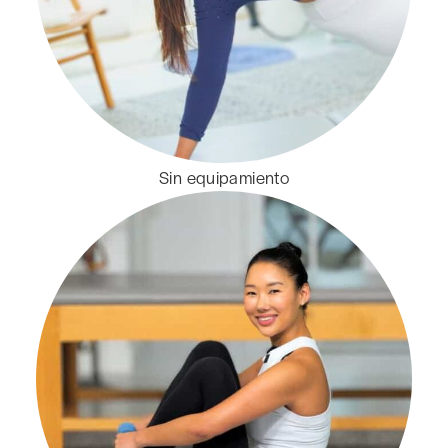
Sin equipamiento