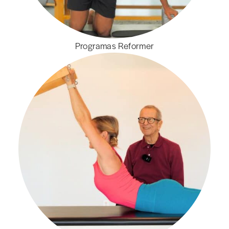
Programas Reformer