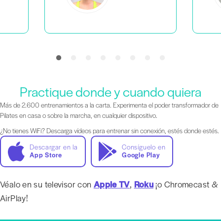
Practique donde y cuando quiera
Más de 2.600 entrenamientos a la carta. Experimenta el poder transformador de
Pilates en casa o sobre la marcha, en cualquier dispositivo.
¿No tienes WiFi? Descarga vídeos para entrenar sin conexión, estés donde estés.
Descargar en la
Consíguelo en
App Store
Google Play
Véalo en su televisor con
Apple TV
,
Roku
¡o Chromecast &
AirPlay!