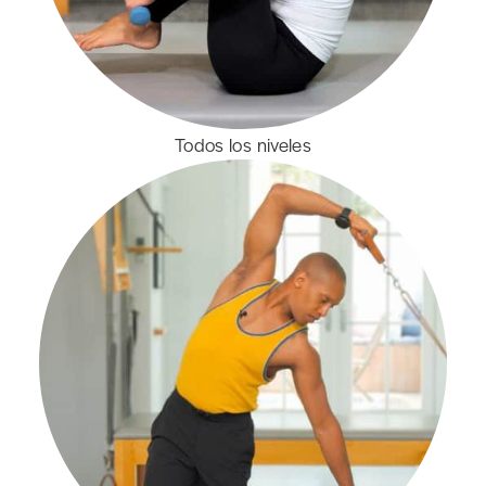
Todos los niveles