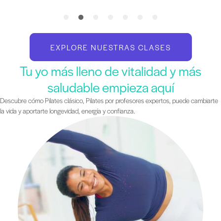
EXPLORE NUESTRAS CLASES
Tu yo más lleno de vitalidad y más
saludable empieza aquí
Descubre cómo Pilates clásico, Pilates por profesores expertos, puede cambiarte
la vida y aportarte longevidad, energía y confianza.