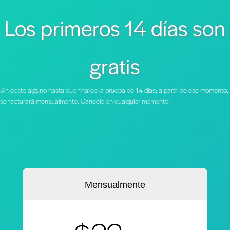
Los primeros 14 días son
gratis
Sin coste alguno hasta que finalice la prueba de 14 días; a partir de ese momento,
se facturará mensualmente. Cancele en cualquier momento.
Mensualmente