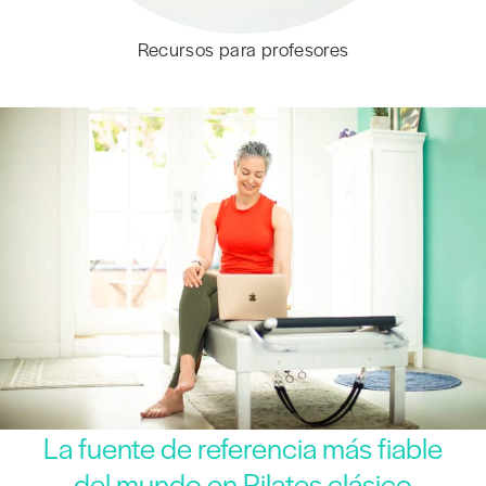
Recursos para profesores
La fuente de referencia más fiable
del mundo en Pilates clásico