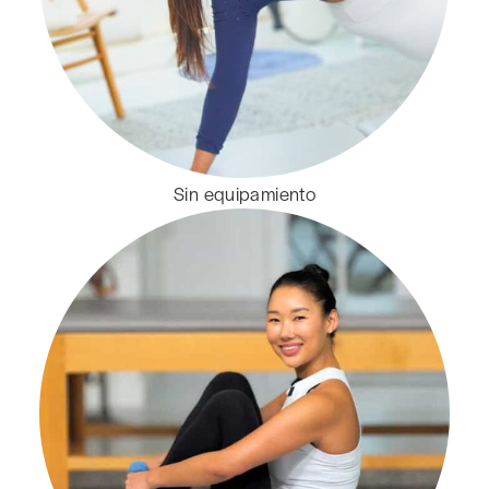
Sin equipamiento