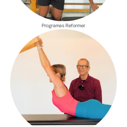
Programas Reformer