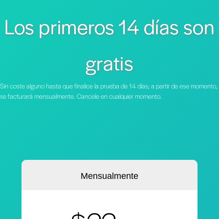
Los primeros 14 días son
gratis
Sin coste alguno hasta que finalice la prueba de 14 días; a partir de ese momento,
se facturará mensualmente. Cancele en cualquier momento.
Mensualmente