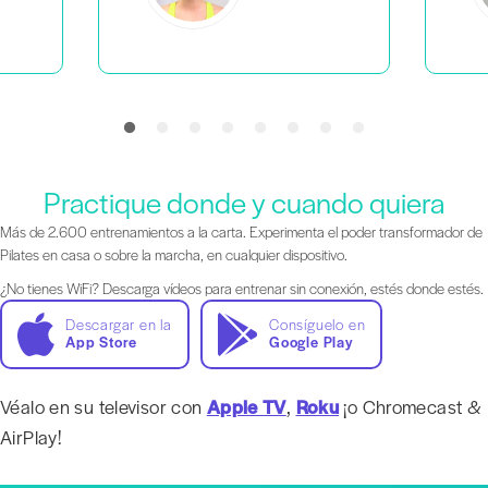
Practique donde y cuando quiera
Más de 2.600 entrenamientos a la carta. Experimenta el poder transformador de
Pilates en casa o sobre la marcha, en cualquier dispositivo.
¿No tienes WiFi? Descarga vídeos para entrenar sin conexión, estés donde estés.
Descargar en la
Consíguelo en
App Store
Google Play
Véalo en su televisor con
Apple TV
,
Roku
¡o Chromecast &
AirPlay!