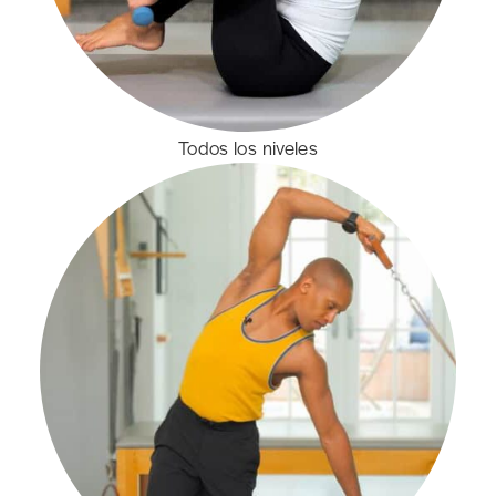
Todos los niveles