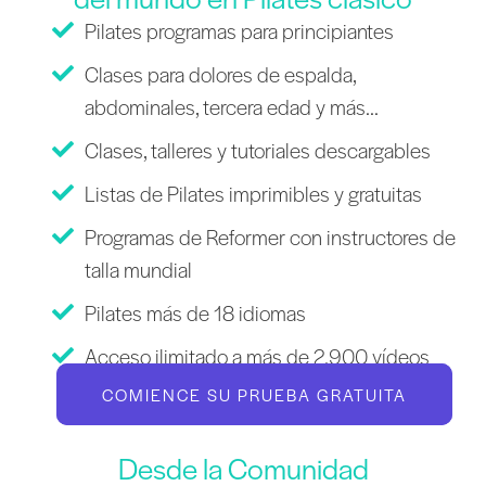
Pilates programas para principiantes
Clases para dolores de espalda,
abdominales, tercera edad y más...
Clases, talleres y tutoriales descargables
Listas de Pilates imprimibles y gratuitas
Programas de Reformer con instructores de
talla mundial
Pilates más de 18 idiomas
Acceso ilimitado a más de 2.900 vídeos
COMIENCE SU PRUEBA GRATUITA
Desde la Comunidad