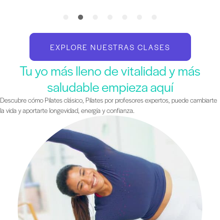
EXPLORE NUESTRAS CLASES
Tu yo más lleno de vitalidad y más
saludable empieza aquí
Descubre cómo Pilates clásico, Pilates por profesores expertos, puede cambiarte
la vida y aportarte longevidad, energía y confianza.